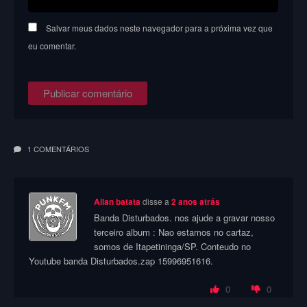
Salvar meus dados neste navegador para a próxima vez que
eu comentar.
1 COMENTÁRIOS
Allan batata
disse a
2 anos atrás
Banda Disturbados. nos ajude a gravar nosso
terceiro album : Nao estamos no cartaz,
somos de Itapetininga/SP. Conteudo no
Youtube banda Disturbados.zap 15996951616.
0
0