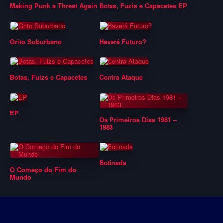
Making Punk a Threat Again
Botas, Fuzis e Capacetes EP
Grito Suburbano
Haverá Futuro?
Botas, Fuizs e Capacetes
Contra Ataque
EP
Os Primeiros Dias 1981 –
1983
Botinada
O Começo do Fim do
Mundo