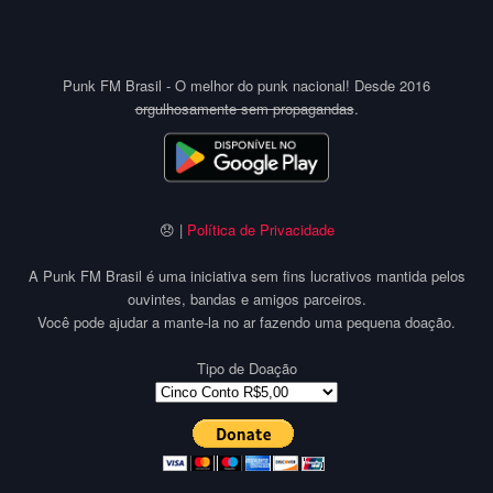
Punk FM Brasil - O melhor do punk nacional! Desde 2016
orgulhosamente sem propagandas
.
😞 |
Política de Privacidade
A Punk FM Brasil é uma iniciativa sem fins lucrativos mantida pelos
ouvintes, bandas e amigos parceiros.
Você pode ajudar a mante-la no ar fazendo uma pequena doação.
Tipo de Doação