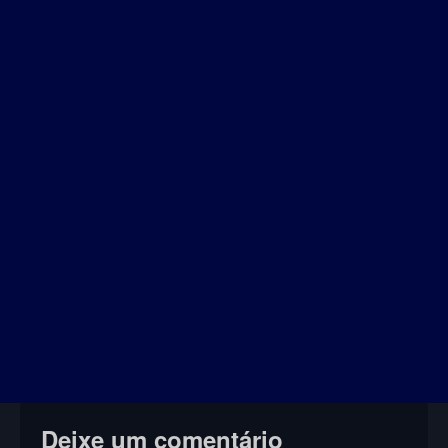
Deixe um comentário