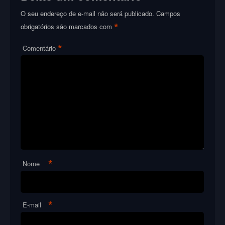
O seu endereço de e-mail não será publicado.
Campos
*
obrigatórios são marcados com
*
Comentário
*
Nome
*
E-mail