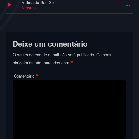
Vítima do Seu Ser
Krostah
Deixe um comentário
O seu endereço de e-mail não será publicado.
Campos
*
obrigatórios são marcados com
*
Comentário