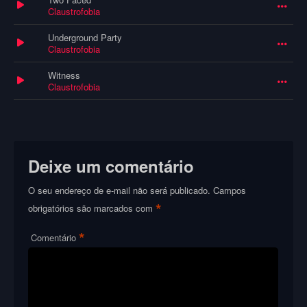
Claustrofobia
Underground Party
Claustrofobia
Witness
Claustrofobia
Deixe um comentário
O seu endereço de e-mail não será publicado.
Campos
*
obrigatórios são marcados com
*
Comentário