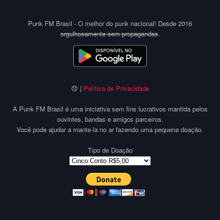
Punk FM Brasil - O melhor do punk nacional! Desde 2016
orgulhosamente sem propagandas
.
😞 |
Política de Privacidade
A Punk FM Brasil é uma iniciativa sem fins lucrativos mantida pelos
ouvintes, bandas e amigos parceiros.
Você pode ajudar a mante-la no ar fazendo uma pequena doação.
Tipo de Doação