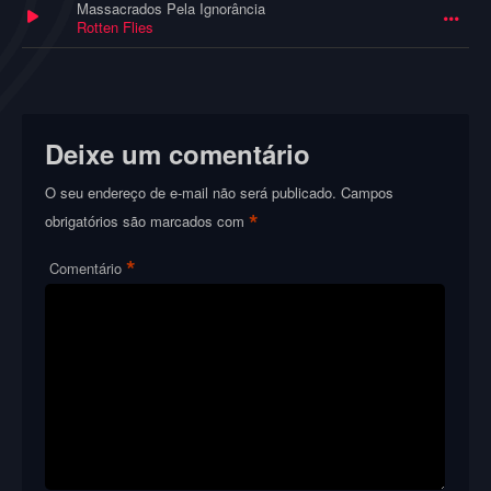
Massacrados Pela Ignorância
Rotten Flies
Deixe um comentário
O seu endereço de e-mail não será publicado.
Campos
*
obrigatórios são marcados com
*
Comentário