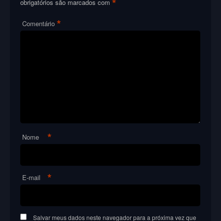
*
obrigatórios são marcados com
*
Comentário
*
Nome
*
E-mail
Salvar meus dados neste navegador para a próxima vez que