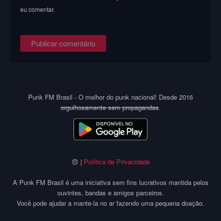
eu comentar.
Punk FM Brasil - O melhor do punk nacional! Desde 2016
orgulhosamente sem propagandas
.
😞 |
Política de Privacidade
A Punk FM Brasil é uma iniciativa sem fins lucrativos mantida pelos
ouvintes, bandas e amigos parceiros.
Você pode ajudar a mante-la no ar fazendo uma pequena doação.