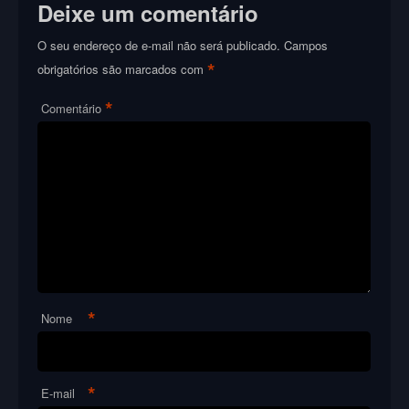
Deixe um comentário
O seu endereço de e-mail não será publicado.
Campos
*
obrigatórios são marcados com
*
Comentário
*
Nome
*
E-mail