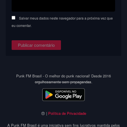
Salvar meus dados neste navegador para a próxima vez que
eu comentar.
Punk FM Brasil - O melhor do punk nacional! Desde 2016
orgulhosamente sem propagandas
.
😞 |
Política de Privacidade
A Punk FM Brasil é uma iniciativa sem fins lucrativos mantida pelos