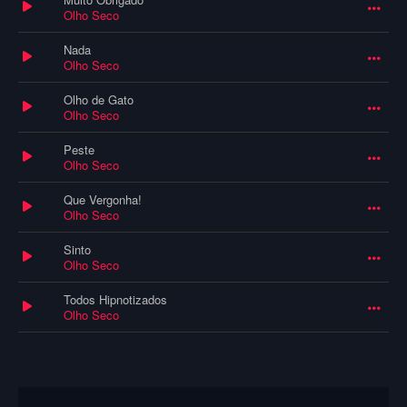
Olho Seco
Nada
Olho Seco
Olho de Gato
Olho Seco
Peste
Olho Seco
Que Vergonha!
Olho Seco
Sinto
Olho Seco
Todos Hipnotizados
Olho Seco