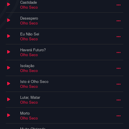
Castidade
Olho Seco
Desespero
Olho Seco
Eu Não Sei
Olho Seco
Haverá Futuro?
Olho Seco
Isolação
Olho Seco
Isto é Olho Seco
Olho Seco
Lutar, Matar
Olho Seco
Morto
Olho Seco
Muito Obrigado