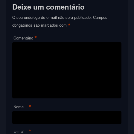
Deixe um comentário
O seu endereço de e-mail não será publicado.
Campos
*
obrigatórios são marcados com
*
Comentário
*
Nome
*
E-mail