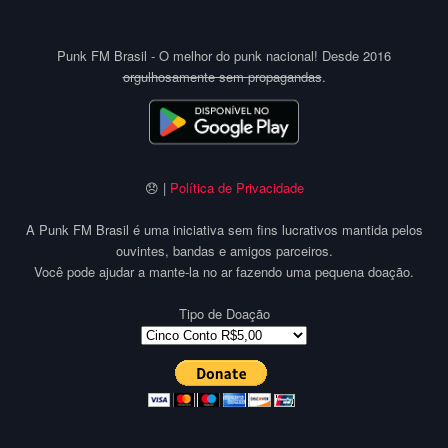
Punk FM Brasil - O melhor do punk nacional! Desde 2016
orgulhosamente sem propagandas
.
😞 |
Política de Privacidade
A Punk FM Brasil é uma iniciativa sem fins lucrativos mantida pelos
ouvintes, bandas e amigos parceiros.
Você pode ajudar a mante-la no ar fazendo uma pequena doação.
Tipo de Doação