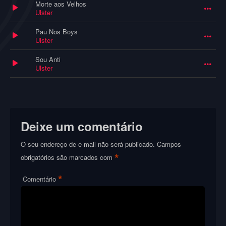
Morte aos Velhos
Ulster
Pau Nos Boys
Ulster
Sou Anti
Ulster
Deixe um comentário
O seu endereço de e-mail não será publicado.
Campos
*
obrigatórios são marcados com
*
Comentário