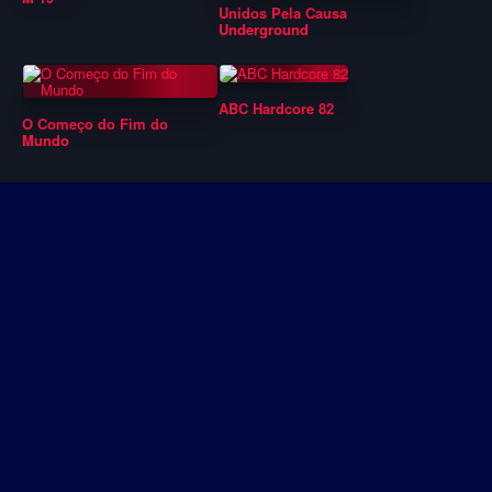
Unidos Pela Causa
Underground
ABC Hardcore 82
O Começo do Fim do
Mundo