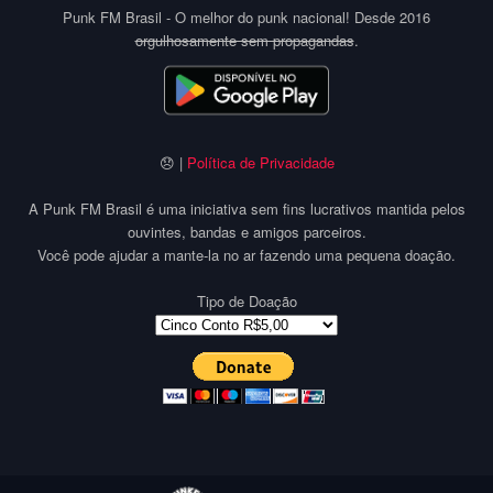
Punk FM Brasil - O melhor do punk nacional! Desde 2016
orgulhosamente sem propagandas
.
😞 |
Política de Privacidade
A Punk FM Brasil é uma iniciativa sem fins lucrativos mantida pelos
ouvintes, bandas e amigos parceiros.
Você pode ajudar a mante-la no ar fazendo uma pequena doação.
Tipo de Doação