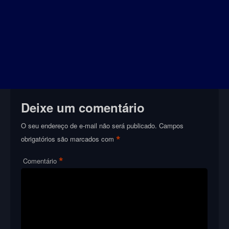
Deixe um comentário
O seu endereço de e-mail não será publicado.
Campos
*
obrigatórios são marcados com
*
Comentário