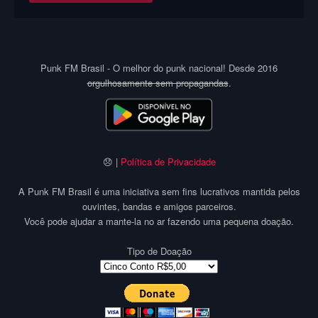
Punk FM Brasil - O melhor do punk nacional! Desde 2016
orgulhosamente sem propagandas
.
😞 |
Política de Privacidade
A Punk FM Brasil é uma iniciativa sem fins lucrativos mantida pelos
ouvintes, bandas e amigos parceiros.
Você pode ajudar a mante-la no ar fazendo uma pequena doação.
Tipo de Doação