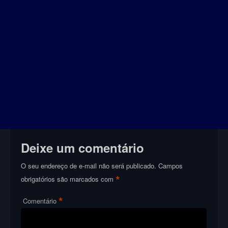
Deixe um comentário
O seu endereço de e-mail não será publicado.
Campos
*
obrigatórios são marcados com
*
Comentário