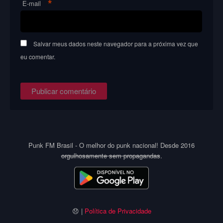
*
E-mail
Salvar meus dados neste navegador para a próxima vez que
eu comentar.
Punk FM Brasil - O melhor do punk nacional! Desde 2016
orgulhosamente sem propagandas
.
😞 |
Política de Privacidade