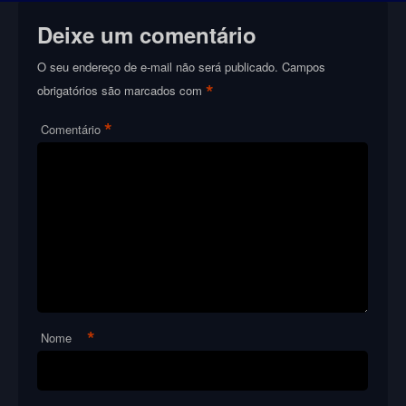
Deixe um comentário
O seu endereço de e-mail não será publicado.
Campos
*
obrigatórios são marcados com
*
Comentário
*
Nome