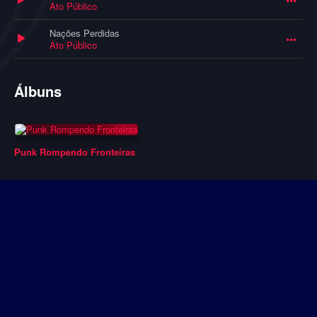
Ato Público
Nações Perdidas
Ato Público
Álbuns
Punk Rompendo Fronteiras