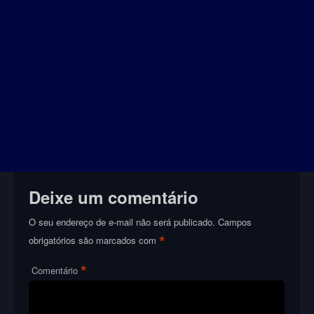
Deixe um comentário
O seu endereço de e-mail não será publicado.
Campos
*
obrigatórios são marcados com
*
Comentário