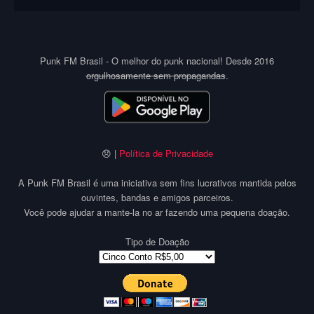
Punk FM Brasil - O melhor do punk nacional! Desde 2016
orgulhosamente sem propagandas
.
😞 |
Política de Privacidade
A Punk FM Brasil é uma iniciativa sem fins lucrativos mantida pelos
ouvintes, bandas e amigos parceiros.
Você pode ajudar a mante-la no ar fazendo uma pequena doação.
Tipo de Doação