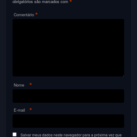
*
obrigatórios são marcados com
*
Comentário
*
Nome
*
E-mail
Salvar meus dados neste navegador para a próxima vez que