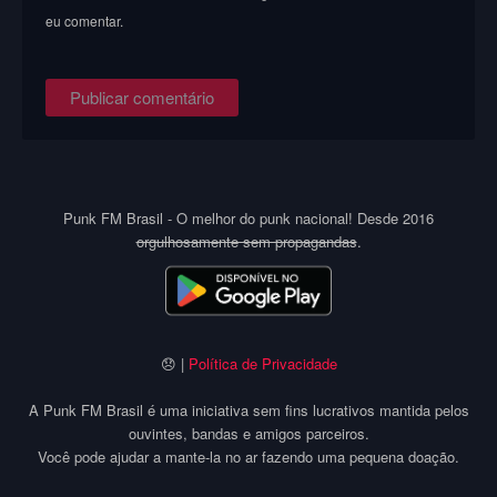
eu comentar.
Punk FM Brasil - O melhor do punk nacional! Desde 2016
orgulhosamente sem propagandas
.
😞 |
Política de Privacidade
A Punk FM Brasil é uma iniciativa sem fins lucrativos mantida pelos
ouvintes, bandas e amigos parceiros.
Você pode ajudar a mante-la no ar fazendo uma pequena doação.