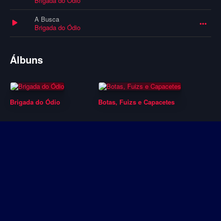
Brigada do Ódio
A Busca
Brigada do Ódio
Álbuns
Brigada do Ódio
Botas, Fuizs e Capacetes