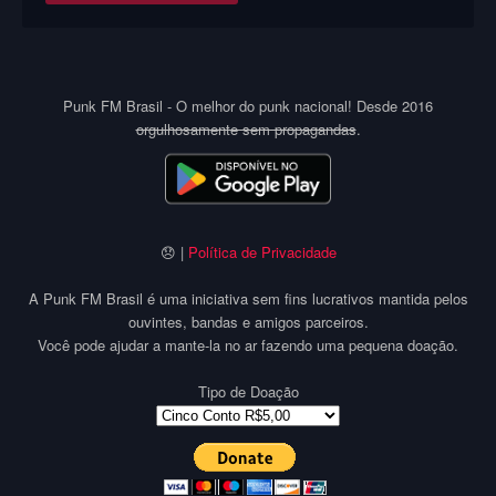
Punk FM Brasil - O melhor do punk nacional! Desde 2016
orgulhosamente sem propagandas
.
😞 |
Política de Privacidade
A Punk FM Brasil é uma iniciativa sem fins lucrativos mantida pelos
ouvintes, bandas e amigos parceiros.
Você pode ajudar a mante-la no ar fazendo uma pequena doação.
Tipo de Doação