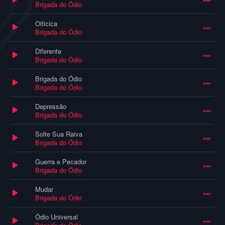
Brigada do Ódio
Oiticica
Brigada do Ódio
Diferente
Brigada do Ódio
Brigada do Ódio
Brigada do Ódio
Depressão
Brigada do Ódio
Solte Sua Raiva
Brigada do Ódio
Guerra e Pecador
Brigada do Ódio
Mudar
Brigada do Ódio
Ódio Universal