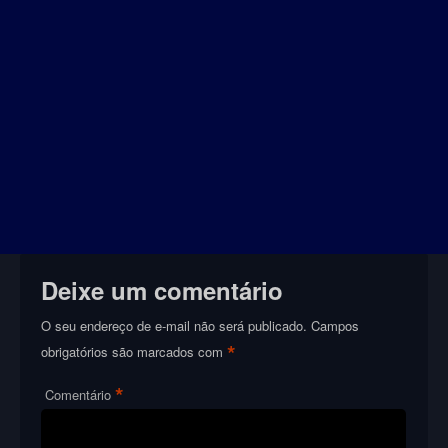
Deixe um comentário
O seu endereço de e-mail não será publicado.
Campos
*
obrigatórios são marcados com
*
Comentário