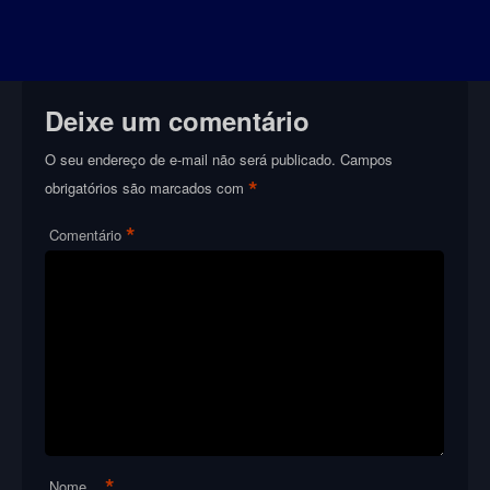
Deixe um comentário
O seu endereço de e-mail não será publicado.
Campos
*
obrigatórios são marcados com
*
Comentário
*
Nome