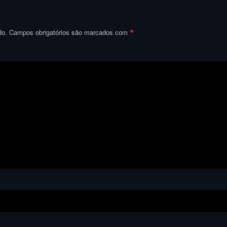
*
do.
Campos obrigatórios são marcados com