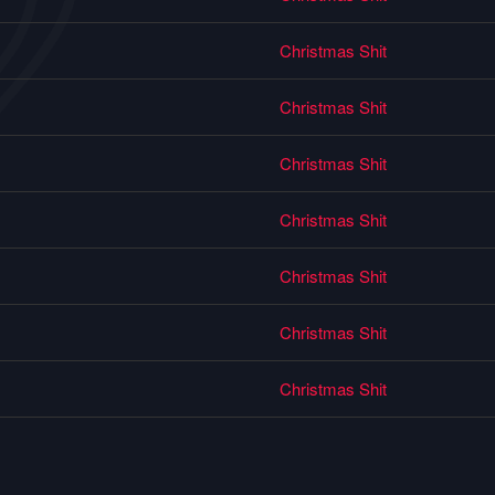
Christmas Shit
Christmas Shit
Christmas Shit
Christmas Shit
Christmas Shit
Christmas Shit
Christmas Shit