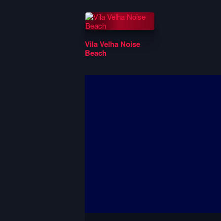
Vila Velha Noise
Beach