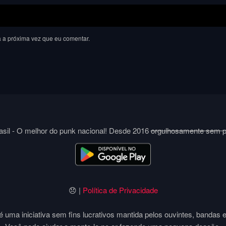
 a próxima vez que eu comentar.
sil - O melhor do punk nacional! Desde 2016
orgulhosamente sem 
😞 |
Política de Privacidade
 uma iniciativa sem fins lucrativos mantida pelos ouvintes, bandas 