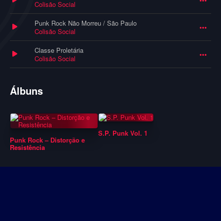
Colisão Social
Punk Rock Não Morreu / São Paulo
Colisão Social
Classe Proletária
Colisão Social
Álbuns
S.P. Punk Vol. 1
Punk Rock – Distorção e
Resistência