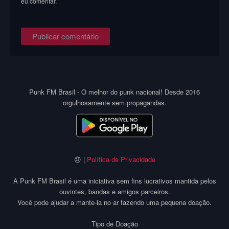
eu comentar.
Punk FM Brasil - O melhor do punk nacional! Desde 2016
orgulhosamente sem propagandas
.
😞 |
Política de Privacidade
A Punk FM Brasil é uma iniciativa sem fins lucrativos mantida pelos
ouvintes, bandas e amigos parceiros.
Você pode ajudar a mante-la no ar fazendo uma pequena doação.
Tipo de Doação