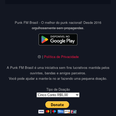
Punk FM Brasil - O melhor do punk nacional! Desde 2016
orgulhosamente sem propagandas
.
😞 |
Política de Privacidade
A Punk FM Brasil é uma iniciativa sem fins lucrativos mantida pelos
ouvintes, bandas e amigos parceiros.
Você pode ajudar a mante-la no ar fazendo uma pequena doação.
Tipo de Doação