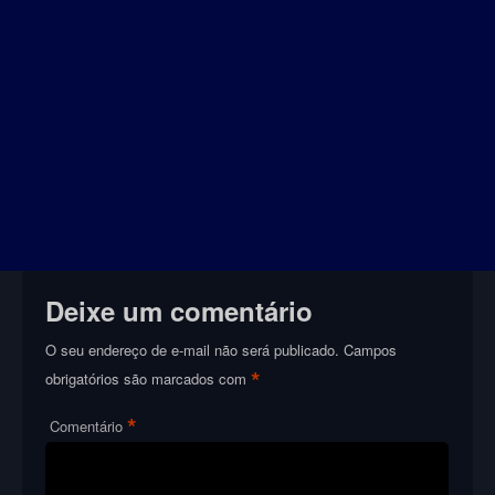
Deixe um comentário
O seu endereço de e-mail não será publicado.
Campos
*
obrigatórios são marcados com
*
Comentário