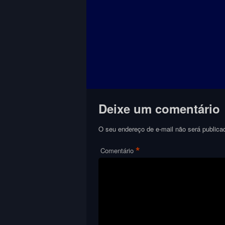
Deixe um comentário
O seu endereço de e-mail não será publica
*
Comentário