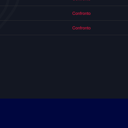
Confronto
Confronto