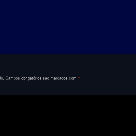
*
do.
Campos obrigatórios são marcados com