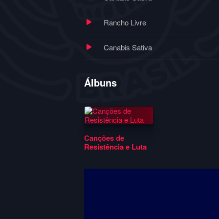
Rancho Livre
Canabis Sativa
Álbuns
Canções de
Resistência e Luta