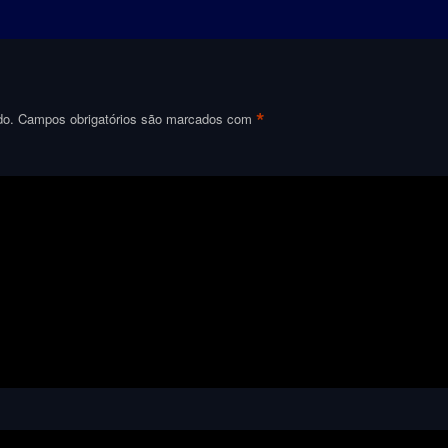
*
do.
Campos obrigatórios são marcados com