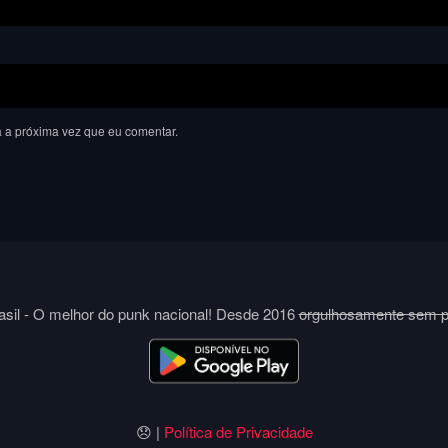
 a próxima vez que eu comentar.
sil - O melhor do punk nacional! Desde 2016
orgulhosamente sem 
😞 |
Política de Privacidade