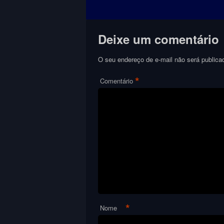
Deixe um comentário
O seu endereço de e-mail não será publica
*
Comentário
*
Nome