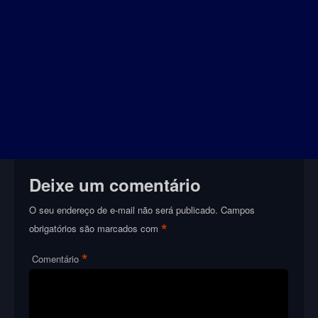
Deixe um comentário
O seu endereço de e-mail não será publicado.
Campos
*
obrigatórios são marcados com
*
Comentário