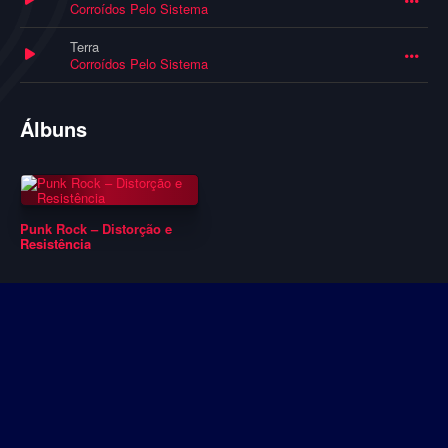
Corroídos Pelo Sistema
Terra
Corroídos Pelo Sistema
Álbuns
Punk Rock – Distorção e
Resistência