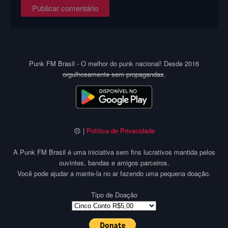
Punk FM Brasil - O melhor do punk nacional! Desde 2016
orgulhosamente sem propagandas
.
😞 |
Política de Privacidade
A Punk FM Brasil é uma iniciativa sem fins lucrativos mantida pelos
ouvintes, bandas e amigos parceiros.
Você pode ajudar a mante-la no ar fazendo uma pequena doação.
Tipo de Doação