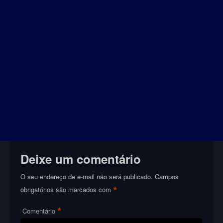
Deixe um comentário
O seu endereço de e-mail não será publicado.
Campos
*
obrigatórios são marcados com
*
Comentário