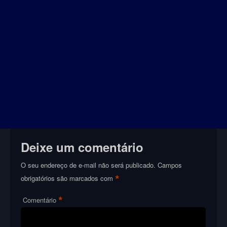
Deixe um comentário
O seu endereço de e-mail não será publicado.
Campos
*
obrigatórios são marcados com
*
Comentário