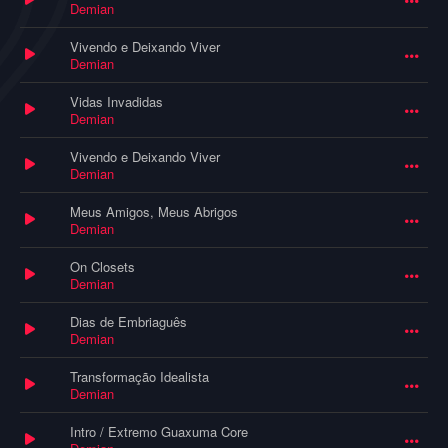
Demian
Vivendo e Deixando Viver
Demian
Vidas Invadidas
Demian
Vivendo e Deixando Viver
Demian
Meus Amigos, Meus Abrigos
Demian
On Closets
Demian
Dias de Embriaguês
Demian
Transformação Idealista
Demian
Intro / Extremo Guaxuma Core