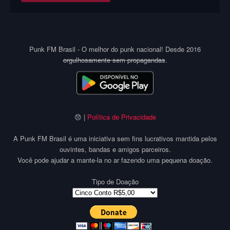
Punk FM Brasil - O melhor do punk nacional! Desde 2016
orgulhosamente sem propagandas
.
😞 |
Política de Privacidade
A Punk FM Brasil é uma iniciativa sem fins lucrativos mantida pelos
ouvintes, bandas e amigos parceiros.
Você pode ajudar a mante-la no ar fazendo uma pequena doação.
Tipo de Doação