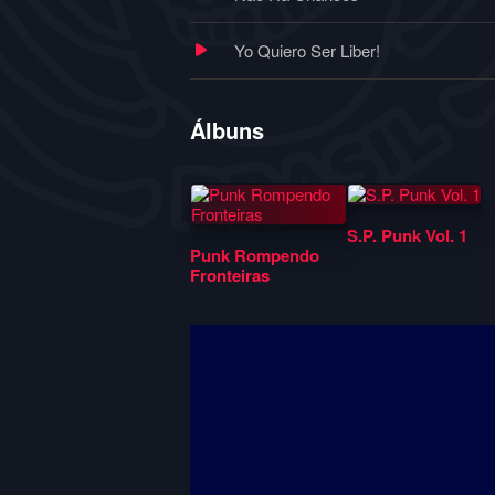
Yo Quiero Ser Liber!
Álbuns
S.P. Punk Vol. 1
Punk Rompendo
Fronteiras