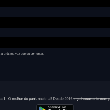
 a próxima vez que eu comentar.
sil - O melhor do punk nacional! Desde 2016
orgulhosamente sem 