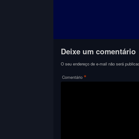
Deixe um comentário
O seu endereço de e-mail não será publica
*
Comentário