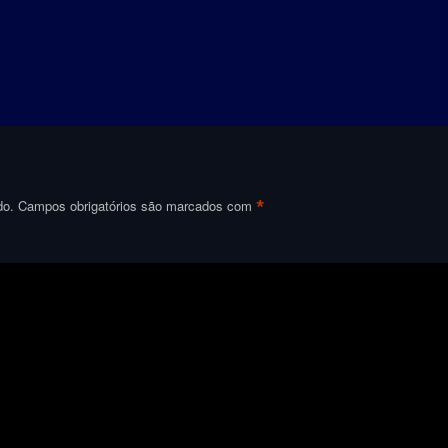
*
do.
Campos obrigatórios são marcados com