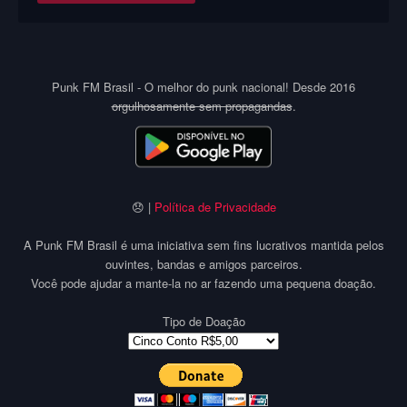
Punk FM Brasil - O melhor do punk nacional! Desde 2016
orgulhosamente sem propagandas
.
😞 |
Política de Privacidade
A Punk FM Brasil é uma iniciativa sem fins lucrativos mantida pelos
ouvintes, bandas e amigos parceiros.
Você pode ajudar a mante-la no ar fazendo uma pequena doação.
Tipo de Doação