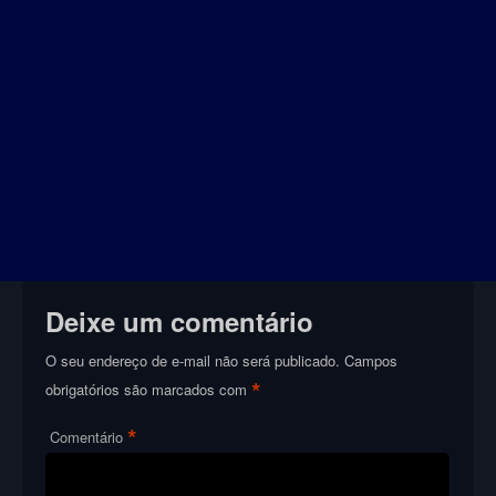
Deixe um comentário
O seu endereço de e-mail não será publicado.
Campos
*
obrigatórios são marcados com
*
Comentário