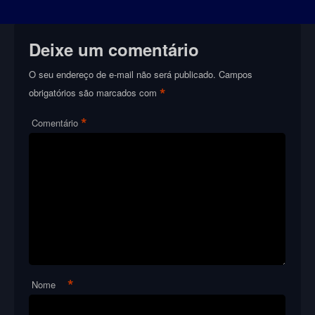
Deixe um comentário
O seu endereço de e-mail não será publicado.
Campos
*
obrigatórios são marcados com
*
Comentário
*
Nome