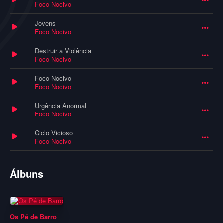
Foco Nocivo
Jovens
Foco Nocivo
Destruir a Violência
Foco Nocivo
Foco Nocivo
Foco Nocivo
Urgência Anormal
Foco Nocivo
Ciclo Vicioso
Foco Nocivo
Álbuns
Os Pé de Barro