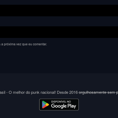
 a próxima vez que eu comentar.
sil - O melhor do punk nacional! Desde 2016
orgulhosamente sem 