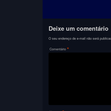
Deixe um comentário
O seu endereço de e-mail não será publica
*
Comentário