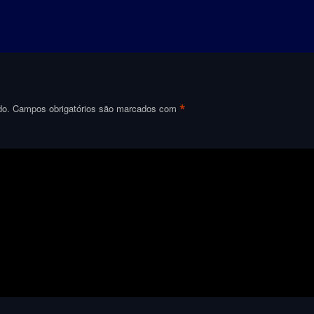
*
do.
Campos obrigatórios são marcados com