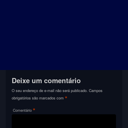
Deixe um comentário
O seu endereço de e-mail não será publicado.
Campos
*
obrigatórios são marcados com
*
Comentário