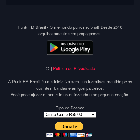
Punk FM Brasil - O melhor do punk nacional! Desde 2016
orgulhosamente sem propagandas
.
😞 |
Política de Privacidade
A Punk FM Brasil é uma iniciativa sem fins lucrativos mantida pelos
ouvintes, bandas e amigos parceiros.
Você pode ajudar a mante-la no ar fazendo uma pequena doação.
Tipo de Doação