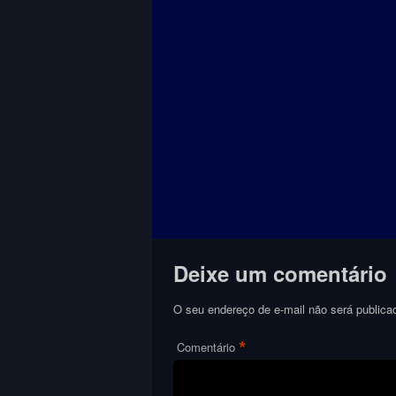
Deixe um comentário
O seu endereço de e-mail não será publica
*
Comentário