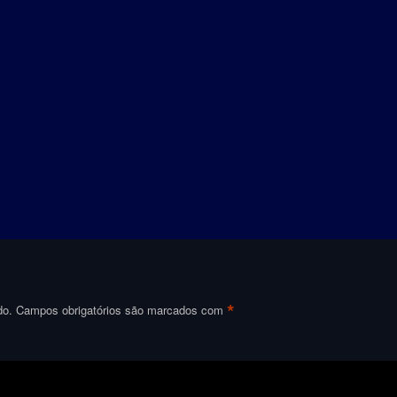
*
do.
Campos obrigatórios são marcados com