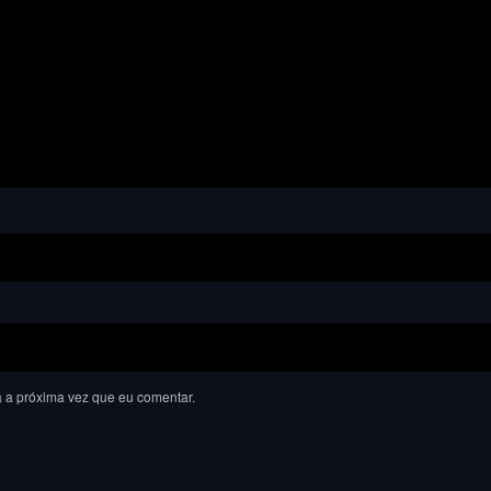
 a próxima vez que eu comentar.