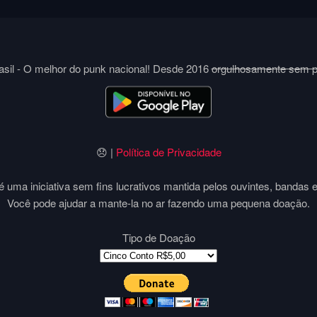
sil - O melhor do punk nacional! Desde 2016
orgulhosamente sem 
😞 |
Política de Privacidade
 uma iniciativa sem fins lucrativos mantida pelos ouvintes, bandas 
Você pode ajudar a mante-la no ar fazendo uma pequena doação.
Tipo de Doação