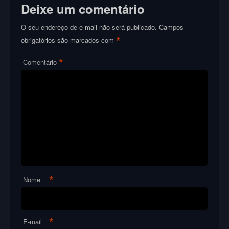
Deixe um comentário
O seu endereço de e-mail não será publicado.
Campos
*
obrigatórios são marcados com
*
Comentário
*
Nome
*
E-mail