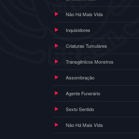
Não Há Mais Vida
Inquisidores
Criaturas Tumulares
Transgênicos Monstros
Assombração
Agente Funerário
Sexto Sentido
Não Há Mais Vida