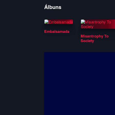
Álbuns
Embalsamada
Misantrophy To
Society