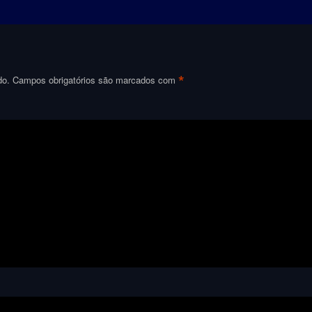
*
do.
Campos obrigatórios são marcados com