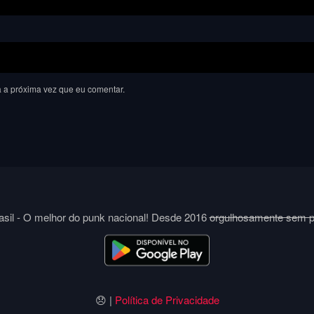
 a próxima vez que eu comentar.
sil - O melhor do punk nacional! Desde 2016
orgulhosamente sem 
😞 |
Política de Privacidade