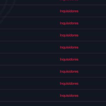
Inquisidores
Inquisidores
Inquisidores
Inquisidores
Inquisidores
Inquisidores
Inquisidores
Inquisidores