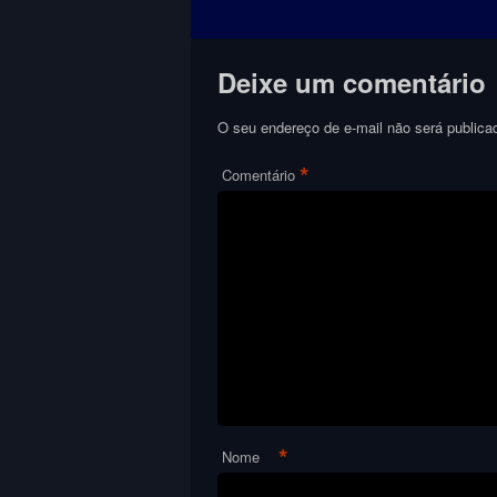
Deixe um comentário
O seu endereço de e-mail não será publica
*
Comentário
*
Nome