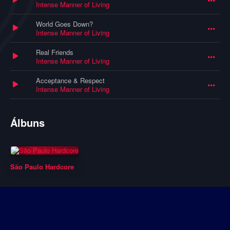
Intense Manner of Living
World Goes Down?
Intense Manner of Living
Real Friends
Intense Manner of Living
Acceptance & Respect
Intense Manner of Living
Álbuns
São Paulo Hardcore