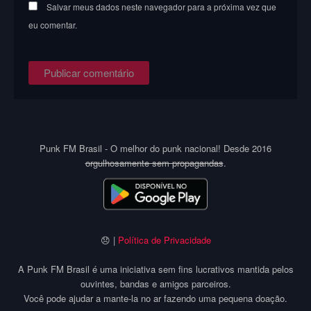
Salvar meus dados neste navegador para a próxima vez que
eu comentar.
Punk FM Brasil - O melhor do punk nacional! Desde 2016
orgulhosamente sem propagandas
.
😞 |
Política de Privacidade
A Punk FM Brasil é uma iniciativa sem fins lucrativos mantida pelos
ouvintes, bandas e amigos parceiros.
Você pode ajudar a mante-la no ar fazendo uma pequena doação.