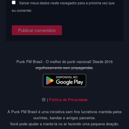
Salvar meus dados neste navegador para a próxima vez que
eu comentar.
Punk FM Brasil - O melhor do punk nacional! Desde 2016
orgulhosamente sem propagandas
.
😞 |
Política de Privacidade
A Punk FM Brasil é uma iniciativa sem fins lucrativos mantida pelos
ouvintes, bandas e amigos parceiros.
Você pode ajudar a mante-la no ar fazendo uma pequena doação.