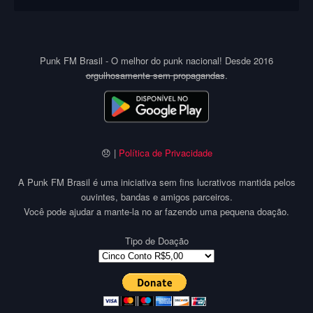
Punk FM Brasil - O melhor do punk nacional! Desde 2016
orgulhosamente sem propagandas
.
😞 |
Política de Privacidade
A Punk FM Brasil é uma iniciativa sem fins lucrativos mantida pelos
ouvintes, bandas e amigos parceiros.
Você pode ajudar a mante-la no ar fazendo uma pequena doação.
Tipo de Doação