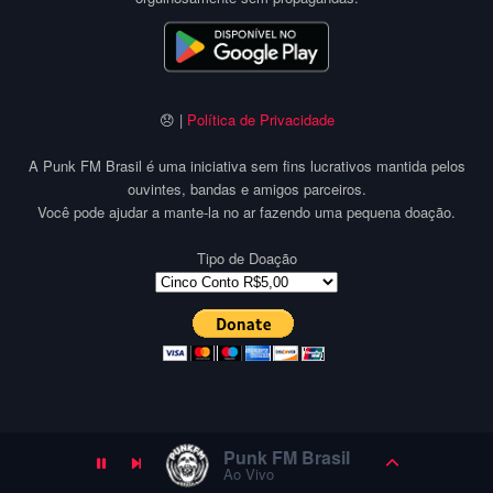
😞 |
Política de Privacidade
A Punk FM Brasil é uma iniciativa sem fins lucrativos mantida pelos
ouvintes, bandas e amigos parceiros.
Você pode ajudar a mante-la no ar fazendo uma pequena doação.
Tipo de Doação
Punk FM Brasil
Ao Vivo