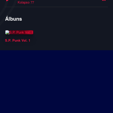
Kolapso 77
Álbuns
S.P. Punk Vol. 1