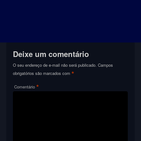
Deixe um comentário
O seu endereço de e-mail não será publicado.
Campos
*
obrigatórios são marcados com
*
Comentário