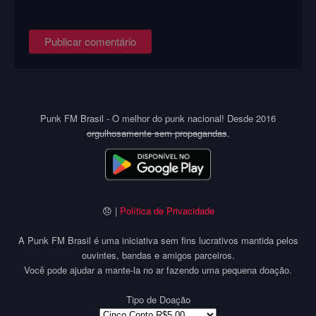
Punk FM Brasil - O melhor do punk nacional! Desde 2016
orgulhosamente sem propagandas
.
😞 |
Política de Privacidade
A Punk FM Brasil é uma iniciativa sem fins lucrativos mantida pelos
ouvintes, bandas e amigos parceiros.
Você pode ajudar a mante-la no ar fazendo uma pequena doação.
Tipo de Doação