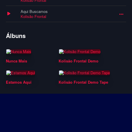
Kolisão Frontal
Aqui Buscamos
Kolisão Frontal
Álbuns
Nunca Mais
Kolisão Frontal Demo
Estamos Aqui
Kolisão Frontal Demo Tape