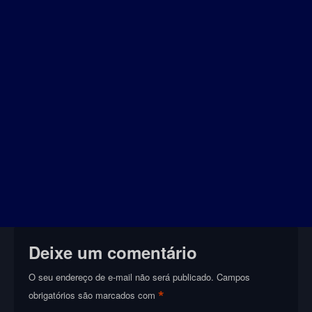
Deixe um comentário
O seu endereço de e-mail não será publicado.
Campos
*
obrigatórios são marcados com