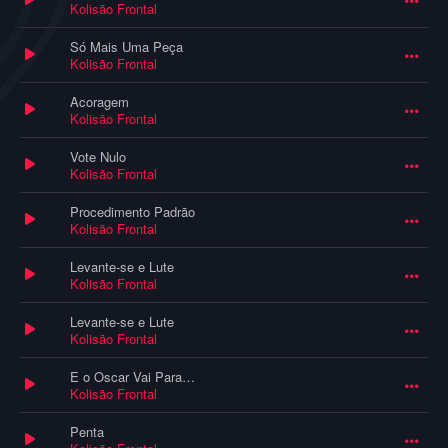
Kolisão Frontal
Só Mais Uma Peça
Kolisão Frontal
Acoragem
Kolisão Frontal
Vote Nulo
Kolisão Frontal
Procedimento Padrão
Kolisão Frontal
Levante-se e Lute
Kolisão Frontal
Levante-se e Lute
Kolisão Frontal
E o Oscar Vai Para…
Kolisão Frontal
Penta