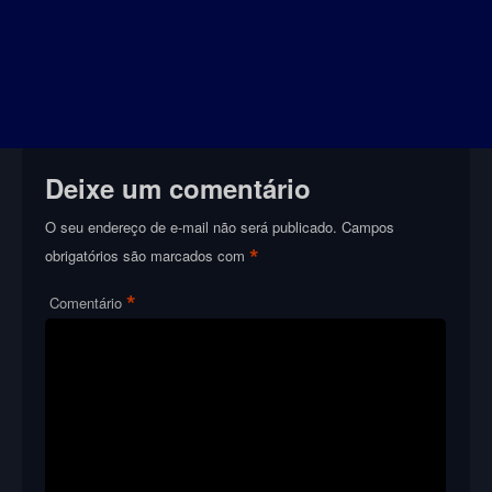
Deixe um comentário
O seu endereço de e-mail não será publicado.
Campos
*
obrigatórios são marcados com
*
Comentário