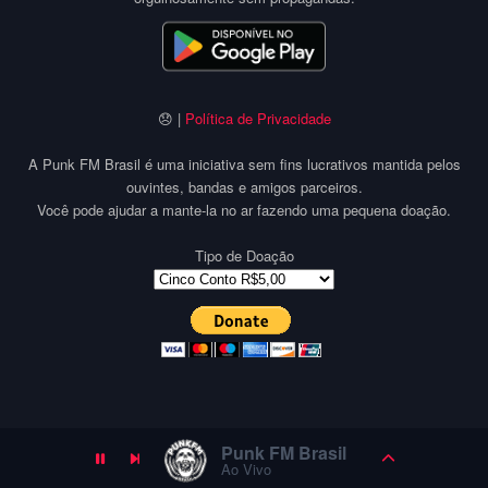
😞 |
Política de Privacidade
A Punk FM Brasil é uma iniciativa sem fins lucrativos mantida pelos
ouvintes, bandas e amigos parceiros.
Você pode ajudar a mante-la no ar fazendo uma pequena doação.
Tipo de Doação
Punk FM Brasil
Ao Vivo