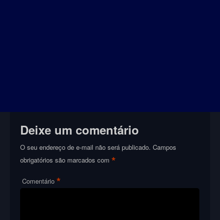
Deixe um comentário
O seu endereço de e-mail não será publicado.
Campos
*
obrigatórios são marcados com
*
Comentário