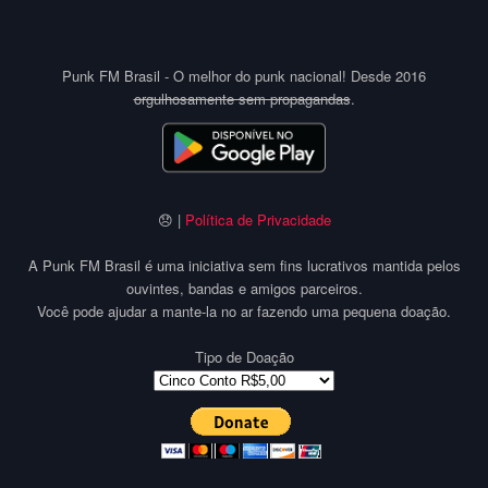
Punk FM Brasil - O melhor do punk nacional! Desde 2016
orgulhosamente sem propagandas
.
😞 |
Política de Privacidade
A Punk FM Brasil é uma iniciativa sem fins lucrativos mantida pelos
ouvintes, bandas e amigos parceiros.
Você pode ajudar a mante-la no ar fazendo uma pequena doação.
Tipo de Doação