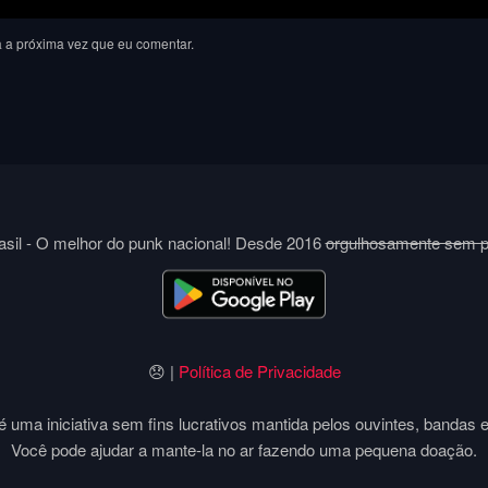
 a próxima vez que eu comentar.
sil - O melhor do punk nacional! Desde 2016
orgulhosamente sem 
😞 |
Política de Privacidade
 uma iniciativa sem fins lucrativos mantida pelos ouvintes, bandas 
Você pode ajudar a mante-la no ar fazendo uma pequena doação.