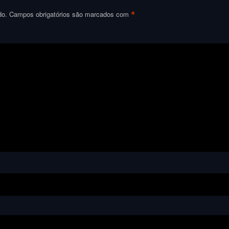
*
do.
Campos obrigatórios são marcados com