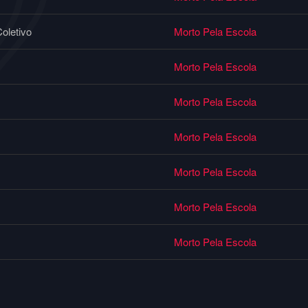
oletivo
Morto Pela Escola
Morto Pela Escola
Morto Pela Escola
Morto Pela Escola
Morto Pela Escola
Morto Pela Escola
Morto Pela Escola