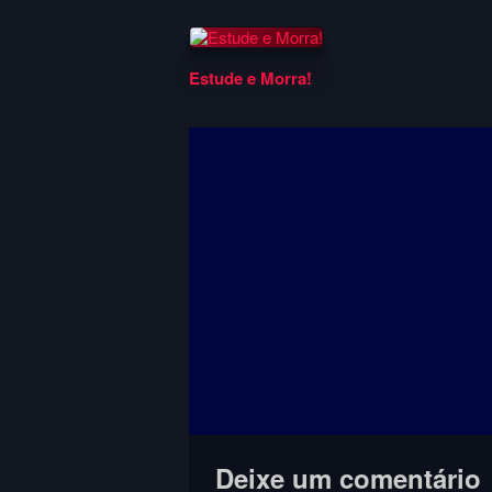
Estude e Morra!
Deixe um comentário