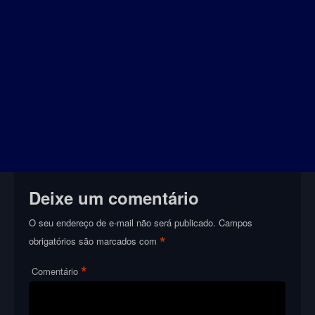
Deixe um comentário
O seu endereço de e-mail não será publicado.
Campos
*
obrigatórios são marcados com
*
Comentário