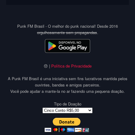
Punk FM Brasil - O melhor do punk nacional! Desde 2016
orgulhosamente sem propagandas
.
😞 |
Política de Privacidade
A Punk FM Brasil é uma iniciativa sem fins lucrativos mantida pelos
ouvintes, bandas e amigos parceiros.
Você pode ajudar a mante-la no ar fazendo uma pequena doação.
Tipo de Doação