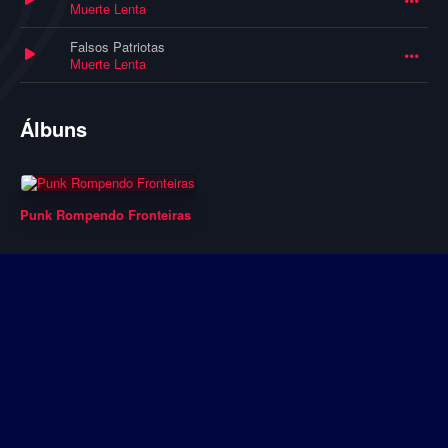
Muerte Lenta
Falsos Patriotas
Muerte Lenta
Álbuns
Punk Rompendo Fronteiras