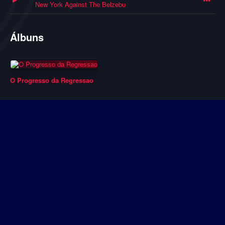
New York Against The Belzebu
Álbuns
O Progresso da Regressao