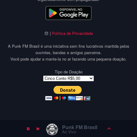
😞 |
Política de Privacidade
A Punk FM Brasil é uma iniciativa sem fins lucrativos mantida pelos
ouvintes, bandas e amigos parceiros.
Você pode ajudar a mante-la no ar fazendo uma pequena doação.
Tipo de Doação
Punk FM Brasil
Ao Vivo