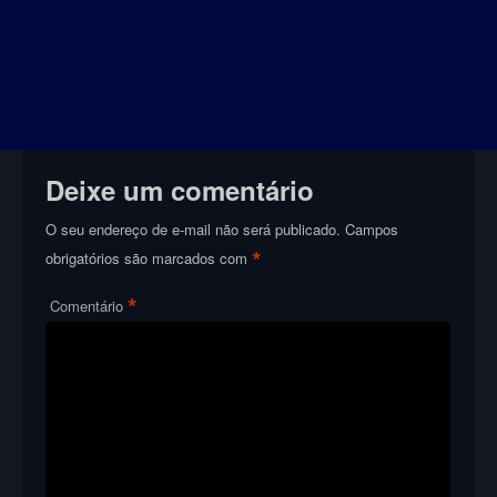
Deixe um comentário
O seu endereço de e-mail não será publicado.
Campos
*
obrigatórios são marcados com
*
Comentário