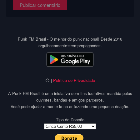
Punk FM Brasil - O melhor do punk nacional! Desde 2016
orgulhosamente sem propagandas
.
😞 |
Política de Privacidade
A Punk FM Brasil é uma iniciativa sem fins lucrativos mantida pelos
ouvintes, bandas e amigos parceiros.
Você pode ajudar a mante-la no ar fazendo uma pequena doação.
Tipo de Doação