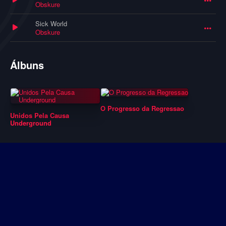
Obskure
Sick World
Obskure
Álbuns
O Progresso da Regressao
Unidos Pela Causa
Underground