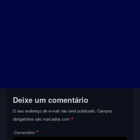
Deixe um comentário
O seu endereço de e-mail não será publicado.
Campos
*
obrigatórios são marcados com
*
Comentário