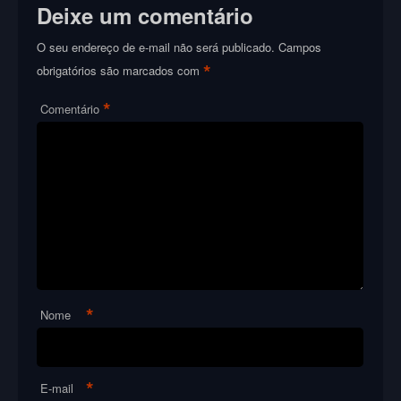
Deixe um comentário
O seu endereço de e-mail não será publicado.
Campos
*
obrigatórios são marcados com
*
Comentário
*
Nome
*
E-mail