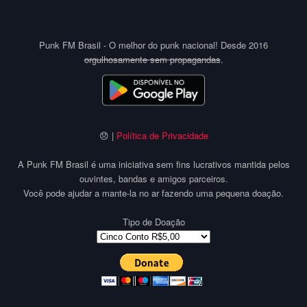
Punk FM Brasil - O melhor do punk nacional! Desde 2016
orgulhosamente sem propagandas
.
😞 |
Política de Privacidade
A Punk FM Brasil é uma iniciativa sem fins lucrativos mantida pelos
ouvintes, bandas e amigos parceiros.
Você pode ajudar a mante-la no ar fazendo uma pequena doação.
Tipo de Doação