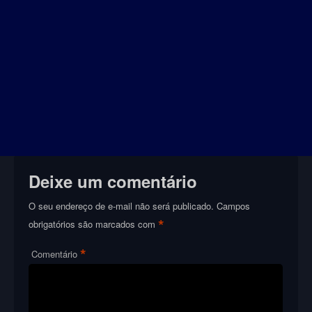
Deixe um comentário
O seu endereço de e-mail não será publicado.
Campos
*
obrigatórios são marcados com
*
Comentário