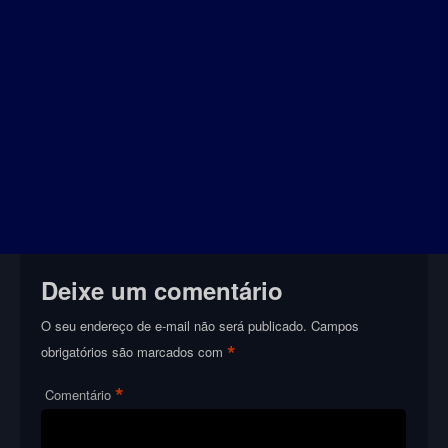
Deixe um comentário
O seu endereço de e-mail não será publicado.
Campos
*
obrigatórios são marcados com
*
Comentário