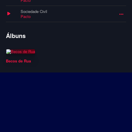
Pacto
Sociedade Civil
Pacto
Álbuns
Becos de Rua