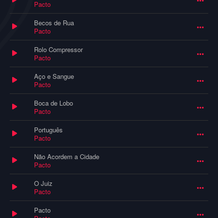
Pacto
Becos de Rua
Pacto
Rolo Compressor
Pacto
Aço e Sangue
Pacto
Boca de Lobo
Pacto
Português
Pacto
Não Acordem a Cidade
Pacto
O Juiz
Pacto
Pacto