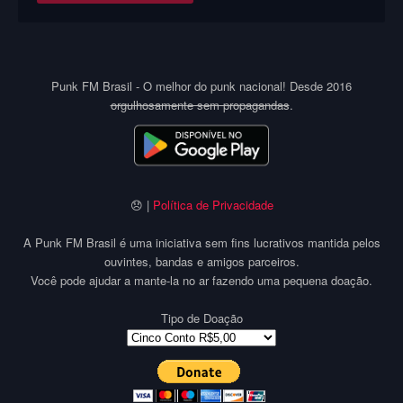
Punk FM Brasil - O melhor do punk nacional! Desde 2016
orgulhosamente sem propagandas
.
😞 |
Política de Privacidade
A Punk FM Brasil é uma iniciativa sem fins lucrativos mantida pelos
ouvintes, bandas e amigos parceiros.
Você pode ajudar a mante-la no ar fazendo uma pequena doação.
Tipo de Doação