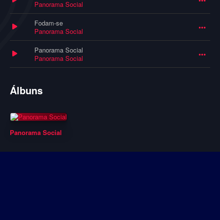
Panorama Social
Fodam-se
Panorama Social
Panorama Social
Panorama Social
Álbuns
Panorama Social