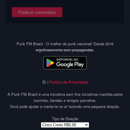
Punk FM Brasil - O melhor do punk nacional! Desde 2016
orgulhosamente sem propagandas
.
😞 |
Política de Privacidade
A Punk FM Brasil é uma iniciativa sem fins lucrativos mantida pelos
ouvintes, bandas e amigos parceiros.
Você pode ajudar a mante-la no ar fazendo uma pequena doação.
Tipo de Doação