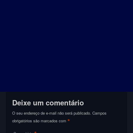
Deixe um comentário
O seu endereço de e-mail não será publicado.
Campos
*
obrigatórios são marcados com