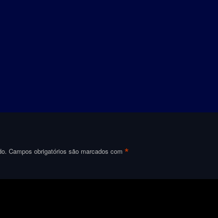
*
do.
Campos obrigatórios são marcados com