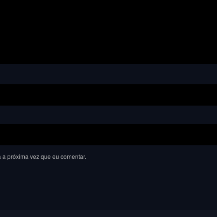
 a próxima vez que eu comentar.