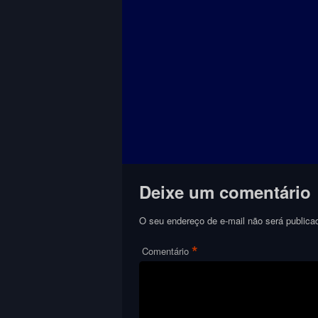
Deixe um comentário
O seu endereço de e-mail não será publica
*
Comentário