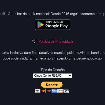
sil - O melhor do punk nacional! Desde 2016
orgulhosamente sem 
😞 |
Política de Privacidade
 uma iniciativa sem fins lucrativos mantida pelos ouvintes, bandas 
Você pode ajudar a mante-la no ar fazendo uma pequena doação.
Tipo de Doação