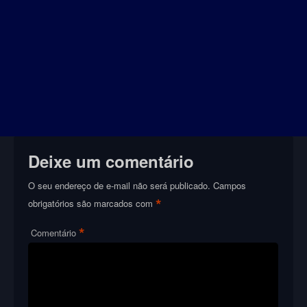
Deixe um comentário
O seu endereço de e-mail não será publicado.
Campos
*
obrigatórios são marcados com
*
Comentário