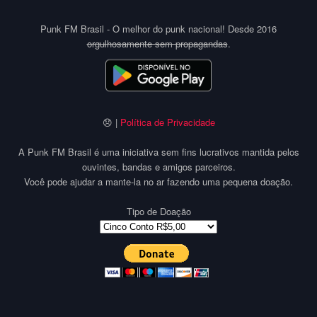
Punk FM Brasil - O melhor do punk nacional! Desde 2016
orgulhosamente sem propagandas
.
😞 |
Política de Privacidade
A Punk FM Brasil é uma iniciativa sem fins lucrativos mantida pelos
ouvintes, bandas e amigos parceiros.
Você pode ajudar a mante-la no ar fazendo uma pequena doação.
Tipo de Doação