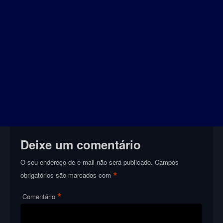
Deixe um comentário
O seu endereço de e-mail não será publicado.
Campos
*
obrigatórios são marcados com
*
Comentário