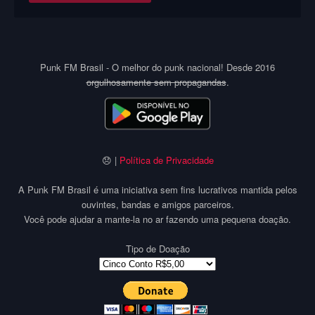
Punk FM Brasil - O melhor do punk nacional! Desde 2016
orgulhosamente sem propagandas
.
😞 |
Política de Privacidade
A Punk FM Brasil é uma iniciativa sem fins lucrativos mantida pelos
ouvintes, bandas e amigos parceiros.
Você pode ajudar a mante-la no ar fazendo uma pequena doação.
Tipo de Doação