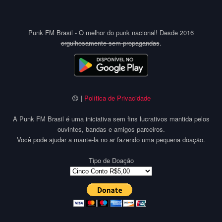
Punk FM Brasil - O melhor do punk nacional! Desde 2016
orgulhosamente sem propagandas
.
😞 |
Política de Privacidade
A Punk FM Brasil é uma iniciativa sem fins lucrativos mantida pelos
ouvintes, bandas e amigos parceiros.
Você pode ajudar a mante-la no ar fazendo uma pequena doação.
Tipo de Doação