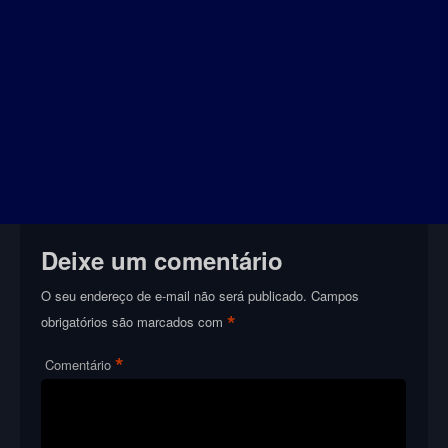
Deixe um comentário
O seu endereço de e-mail não será publicado.
Campos
*
obrigatórios são marcados com
*
Comentário