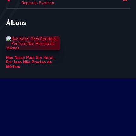
Repulsão Explicita
Álbuns
Não Nasci Para Ser Herói,
Por Isso Não Preciso de
Méritos